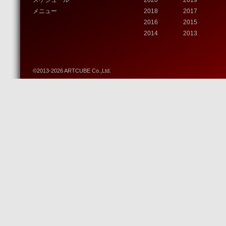
スケジュール
2020
2019
メニュー
2018
2017
2016
2015
2014
2013
©2013-2026 ARTCUBE Co.,Ltd.