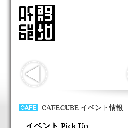
CAFECUBE イベント情報
イベント Pick Up