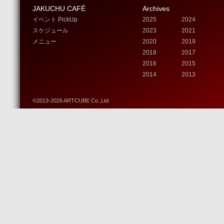
JAKUCHU CAFÉ
Archives
イベント PickUp
2025
2024
スケジュール
2023
2021
メニュー
2020
2019
2018
2017
2016
2015
2014
2013
©2013-2026 ARTCUBE Co.,Ltd.