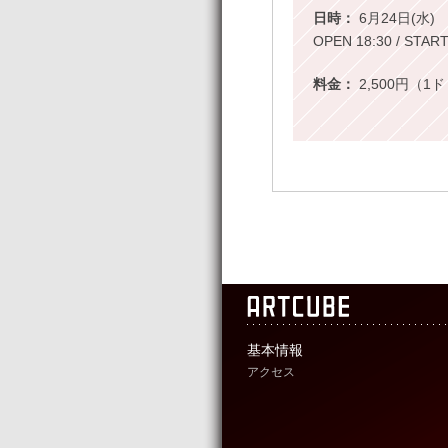
日時：
6月24日(水)
OPEN 18:30 / ST
料金：
2,500円（
基本情報
アクセス