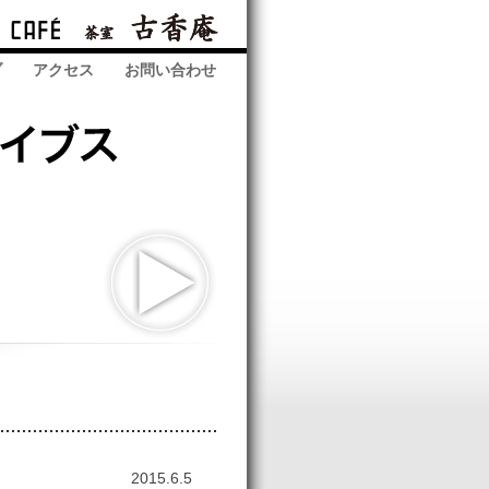
ブ
アクセス
お問い合わせ
2015.6.5