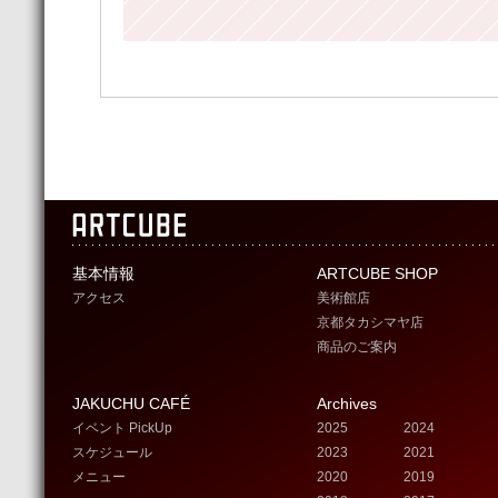
基本情報
ARTCUBE SHOP
アクセス
美術館店
京都タカシマヤ店
商品のご案内
JAKUCHU CAFÉ
Archives
イベント PickUp
2025
2024
スケジュール
2023
2021
メニュー
2020
2019