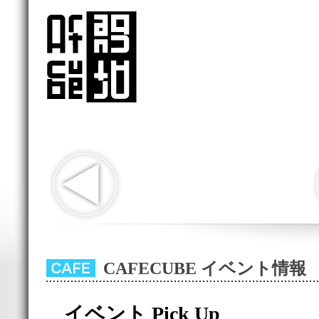
CAFECUBE イベント情報
イベント Pick Up