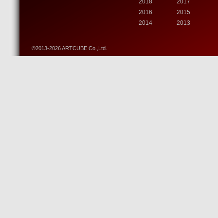
2018
2017
2016
2015
2014
2013
©2013-2026 ARTCUBE Co.,Ltd.