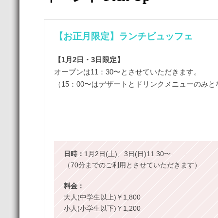
【お正月限定】ランチビュッフェ
【1月2日・3日限定】
オープンは11：30〜とさせていただきます。
（15：00〜はデザートとドリンクメニューのみ
日時：
1月2日(土)、3日(日)11:30〜
（70分までのご利用とさせていただきます）
料金：
大人(中学生以上)￥1,800
小人(小学生以下)￥1,200