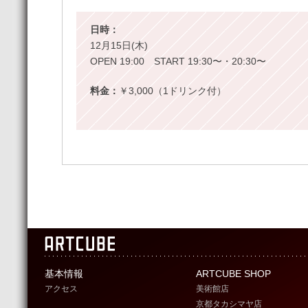
日時：
12月15日(木)
OPEN 19:00 START 19:30〜・20:30〜
料金：
￥3,000（1ドリンク付）
基本情報
ARTCUBE SHOP
アクセス
美術館店
京都タカシマヤ店