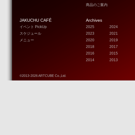
商品のご案内
JAKUCHU CAFÉ
Archives
イベント PickUp
2025
2024
スケジュール
2023
2021
メニュー
2020
2019
2018
2017
2016
2015
2014
2013
©2013-2026 ARTCUBE Co.,Ltd.