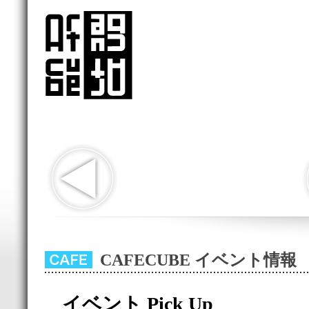
CAFECUBE イベント情報
イベント Pick Up