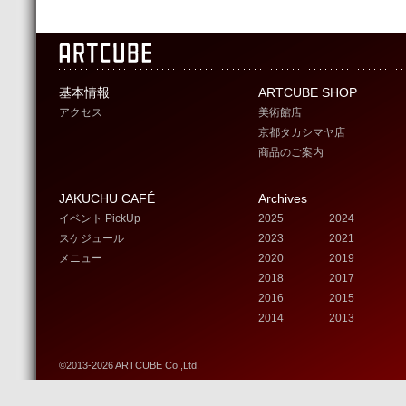
基本情報
ARTCUBE SHOP
アクセス
美術館店
京都タカシマヤ店
商品のご案内
JAKUCHU CAFÉ
Archives
イベント PickUp
2025
2024
スケジュール
2023
2021
メニュー
2020
2019
2018
2017
2016
2015
2014
2013
©2013-2026 ARTCUBE Co.,Ltd.