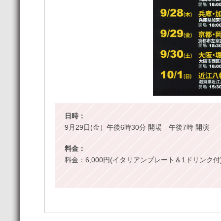
日時：
9月29日(金）午後6時30分 開場 午後7時 開演
料金：
料金：6,000円(イタリアンプレート＆1ドリンク付