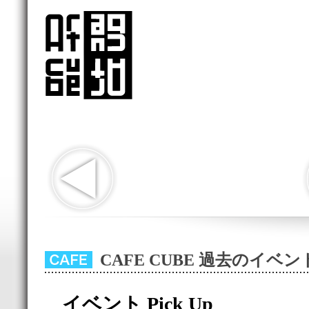
CAFE CUBE 過去のイベ
イベント Pick Up