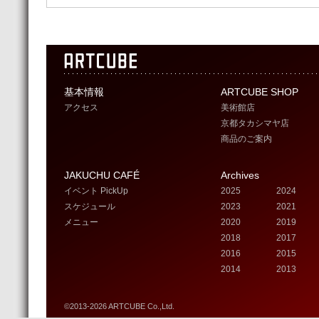
基本情報
ARTCUBE SHOP
アクセス
美術館店
京都タカシマヤ店
商品のご案内
JAKUCHU CAFÉ
Archives
イベント PickUp
2025
2024
スケジュール
2023
2021
メニュー
2020
2019
2018
2017
2016
2015
2014
2013
©2013-2026 ARTCUBE Co.,Ltd.