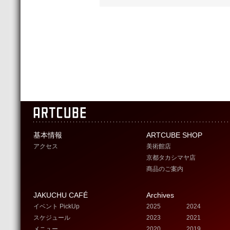
基本情報
ARTCUBE SHOP
アクセス
美術館店
京都タカシマヤ店
商品のご案内
JAKUCHU CAFÉ
Archives
イベント PickUp
2025
2024
スケジュール
2023
2021
メニュー
2020
2019