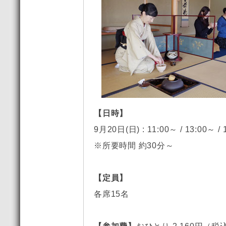
【日時】
9月20日(日) : 11:00～ / 13:00～ /
※所要時間 約30分～
【定員】
各席15名