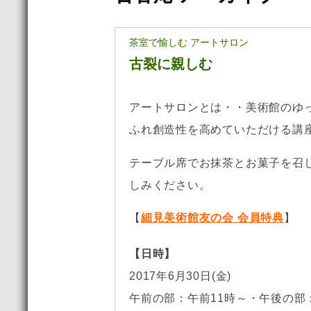
茶室で愉しむ アートサロン
古裂に親しむ
アートサロンとは・・美術館のゆ
ふれ創造性を高めていただける講
テーブル席でお抹茶とお菓子を召
しみください。
【
細見美術館友の会 会員特典
】
【日時】
2017年6月30日(金)
午前の部：午前11時～・午後の部