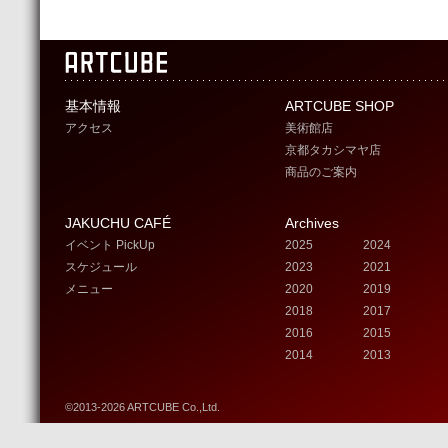
基本情報
ARTCUBE SHOP
アクセス
美術館店
京都タカシマヤ店
商品のご案内
JAKUCHU CAFÉ
Archives
イベント PickUp
2025
2024
スケジュール
2023
2021
メニュー
2020
2019
2018
2017
2016
2015
2014
2013
©2013-2026 ARTCUBE Co.,Ltd.