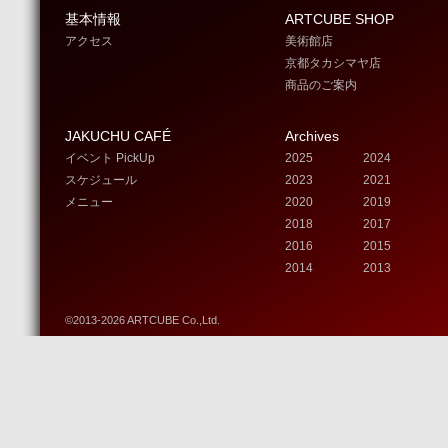
基本情報
ARTCUBE SHOP
アクセス
美術館店
京都タカシマヤ店
商品のご案内
JAKUCHU CAFÉ
Archives
イベント PickUp
2025
2024
スケジュール
2023
2021
メニュー
2020
2019
2018
2017
2016
2015
2014
2013
©2013-2026 ARTCUBE Co.,Ltd.