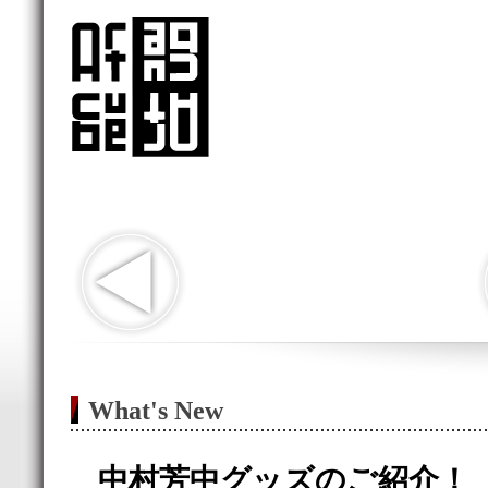
What's New
中村芳中グッズのご紹介！