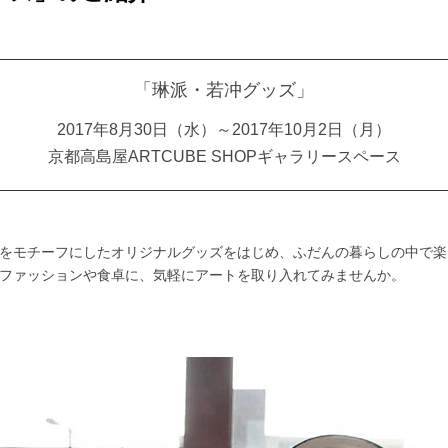
「琳派・若冲グッズ」
2017年8月30日（水）～2017年10月2日（月）
京都高島屋ARTCUBE SHOPギャラリースペース
をモチーフにしたオリジナルグッズをはじめ、ふだんの暮らしの中で楽
ファッションや食卓に、気軽にアートを取り入れてみませんか。