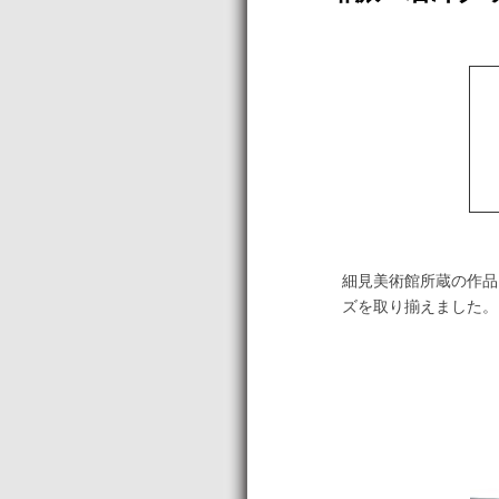
細見美術館所蔵の作品
ズを取り揃えました。