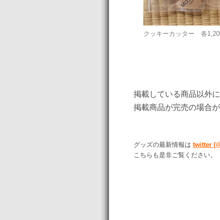
クッキーカッター 各1,20
掲載している商品以外に
掲載商品が完売の場合が
グッズの最新情報は
twitter
こちらも是非ご覧ください。