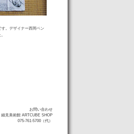
チです。デザイナー西岡ペン
た。
お問い合わせ
細見美術館 ARTCUBE SHOP
075-761-5700（代）