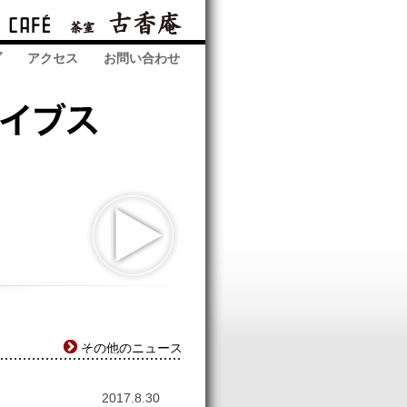
ブ
アクセス
お問い合わせ
その他のニュース
2017.8.30