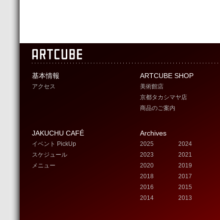
基本情報
ARTCUBE SHOP
アクセス
美術館店
京都タカシマヤ店
商品のご案内
JAKUCHU CAFÉ
Archives
イベント PickUp
2025
2024
スケジュール
2023
2021
メニュー
2020
2019
2018
2017
2016
2015
2014
2013