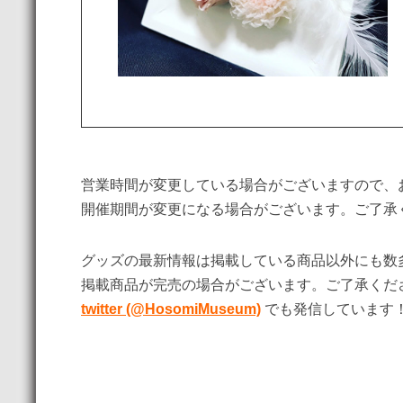
営業時間が変更している場合がございますので
開催期間が変更になる場合がございます。ご了承
グッズの最新情報は掲載している商品以外にも数
掲載商品が完売の場合がございます。ご了承くだ
twitter (@HosomiMuseum)
でも発信しています