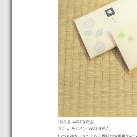
懐紙 各 440 円(税込)
サシェ あじさい 990 円(税込)
いつも持ち歩きたくなる懐紙やお部屋のイン