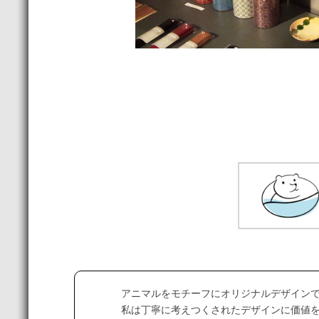
アニマルをモチーフにオリジナルデザイン
私は丁寧に考えつくされたデザインに価値