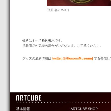
豆皿 各2,750円
価格はすべて税込表示です。
掲載商品が完売の場合がございます。ご了承ください。
グッズの最新情報は
twitter (@HosomiMuseum)
でも発信し
基本情報
ARTCUBE SHOP