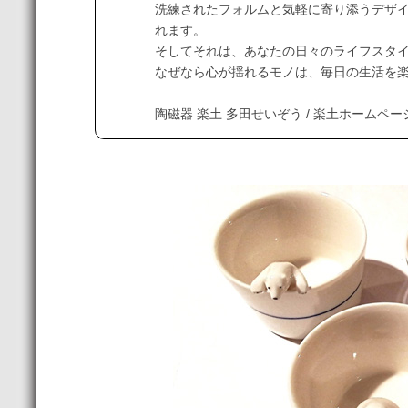
洗練されたフォルムと気軽に寄り添うデザ
れます。
そしてそれは、あなたの日々のライフスタ
なぜなら心が揺れるモノは、毎日の生活を
陶磁器 楽土 多田せいぞう / 楽土ホームペ