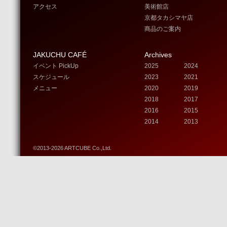
アクセス
美術館店
京都タカシマヤ店
商品のご案内
JAKUCHU CAFÉ
Archives
イベント PickUp
2025
2024
スケジュール
2023
2021
メニュー
2020
2019
2018
2017
2016
2015
2014
2013
©2013-2026 ARTCUBE Co.,Ltd.