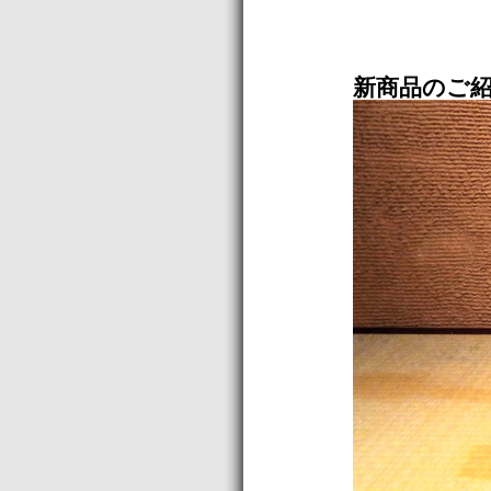
新商品のご紹