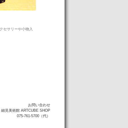
クセサリーや小物入
お問い合わせ
細見美術館 ARTCUBE SHOP
075-761-5700（代）