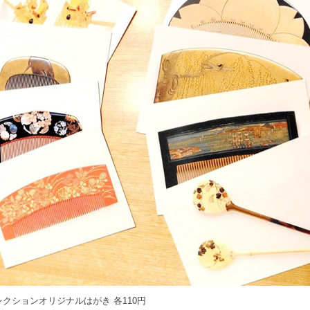
クションオリジナルはがき 各110円