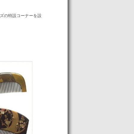
ズの特設コーナーを設