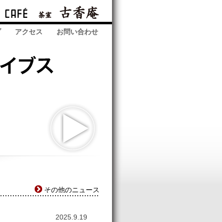
ブ
アクセス
お問い合わせ
その他のニュース
2025.9.19