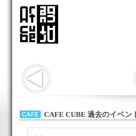
CAFE CUBE 過去のイベ