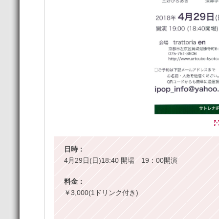
日時：
4月29日(日)18:40 開場 19：00開演
料金：
￥3,000(1ドリンク付き)