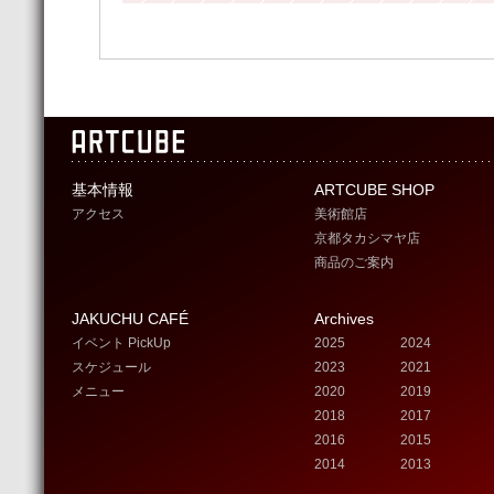
基本情報
ARTCUBE SHOP
アクセス
美術館店
京都タカシマヤ店
商品のご案内
JAKUCHU CAFÉ
Archives
イベント PickUp
2025
2024
スケジュール
2023
2021
メニュー
2020
2019
2018
2017
2016
2015
2014
2013