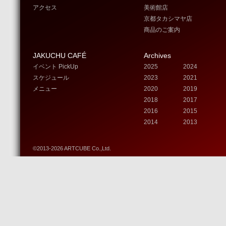
アクセス
美術館店
京都タカシマヤ店
商品のご案内
JAKUCHU CAFÉ
Archives
イベント PickUp
2025
2024
スケジュール
2023
2021
メニュー
2020
2019
2018
2017
2016
2015
2014
2013
©2013-2026 ARTCUBE Co.,Ltd.